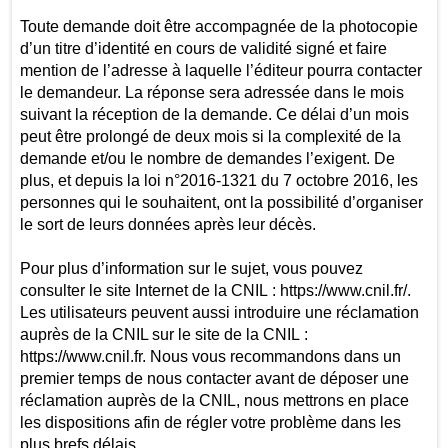
Toute demande doit être accompagnée de la photocopie
d’un titre d’identité en cours de validité signé et faire
mention de l’adresse à laquelle l’éditeur pourra contacter
le demandeur. La réponse sera adressée dans le mois
suivant la réception de la demande. Ce délai d’un mois
peut être prolongé de deux mois si la complexité de la
demande et/ou le nombre de demandes l’exigent. De
plus, et depuis la loi n°2016-1321 du 7 octobre 2016, les
personnes qui le souhaitent, ont la possibilité d’organiser
le sort de leurs données après leur décès.
Pour plus d’information sur le sujet, vous pouvez
consulter le site Internet de la CNIL : https://www.cnil.fr/.
Les utilisateurs peuvent aussi introduire une réclamation
auprès de la CNIL sur le site de la CNIL :
https://www.cnil.fr. Nous vous recommandons dans un
premier temps de nous contacter avant de déposer une
réclamation auprès de la CNIL, nous mettrons en place
les dispositions afin de régler votre problème dans les
plus brefs délais.