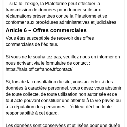
– si la loi l’exige, la Plateforme peut effectuer la
transmission de données pour donner suite aux
réclamations présentées contre la Plateforme et se
conformer aux procédures administratives et judiciaires ;
Article 6 – Offres commerciales
Vous êtes susceptible de recevoir des offres
commerciales de l’éditeur.
Si vous ne le souhaitez pas, veuillez nous en informer en
nous écrivant via le formulaire de contact :
https://halalofficefrance.fr/contact/
Si, lors de la consultation du site, vous accédez à des
données à caractère personnel, vous devez vous abstenir
de toute collecte, de toute utilisation non autorisée et de
tout acte pouvant constituer une atteinte à la vie privée ou
à la réputation des personnes. L’éditeur décline toute
responsabilité à cet égard.
Les données sont conservées et utilisées pour une durée