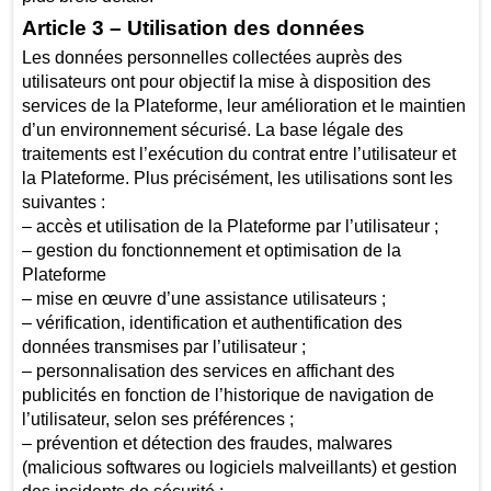
Article 3 – Utilisation des données
Les données personnelles collectées auprès des
utilisateurs ont pour objectif la mise à disposition des
services de la Plateforme, leur amélioration et le maintien
d’un environnement sécurisé. La base légale des
traitements est l’exécution du contrat entre l’utilisateur et
la Plateforme. Plus précisément, les utilisations sont les
suivantes :
– accès et utilisation de la Plateforme par l’utilisateur ;
– gestion du fonctionnement et optimisation de la
Plateforme
– mise en œuvre d’une assistance utilisateurs ;
– vérification, identification et authentification des
données transmises par l’utilisateur ;
– personnalisation des services en affichant des
publicités en fonction de l’historique de navigation de
l’utilisateur, selon ses préférences ;
– prévention et détection des fraudes, malwares
(malicious softwares ou logiciels malveillants) et gestion