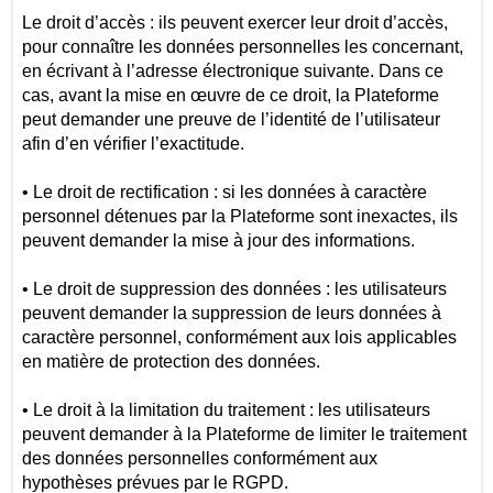
Le droit d’accès : ils peuvent exercer leur droit d’accès,
pour connaître les données personnelles les concernant,
en écrivant à l’adresse électronique suivante. Dans ce
cas, avant la mise en œuvre de ce droit, la Plateforme
peut demander une preuve de l’identité de l’utilisateur
afin d’en vérifier l’exactitude.
• Le droit de rectification : si les données à caractère
personnel détenues par la Plateforme sont inexactes, ils
peuvent demander la mise à jour des informations.
• Le droit de suppression des données : les utilisateurs
peuvent demander la suppression de leurs données à
caractère personnel, conformément aux lois applicables
en matière de protection des données.
• Le droit à la limitation du traitement : les utilisateurs
peuvent demander à la Plateforme de limiter le traitement
des données personnelles conformément aux
hypothèses prévues par le RGPD.