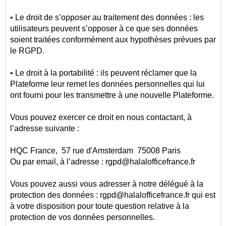
• Le droit de s’opposer au traitement des données : les
utilisateurs peuvent s’opposer à ce que ses données
soient traitées conformément aux hypothèses prévues par
le RGPD.
• Le droit à la portabilité : ils peuvent réclamer que la
Plateforme leur remet les données personnelles qui lui
ont fourni pour les transmettre à une nouvelle Plateforme.
Vous pouvez exercer ce droit en nous contactant, à
l’adresse suivante :
HQC France, 57 rue d'Amsterdam 75008 Paris
Ou par email, à l’adresse : rgpd@halalofficefrance.fr
Vous pouvez aussi vous adresser à notre délégué à la
protection des données : rgpd@halalofficefrance.fr qui est
à votre disposition pour toute question relative à la
protection de vos données personnelles.