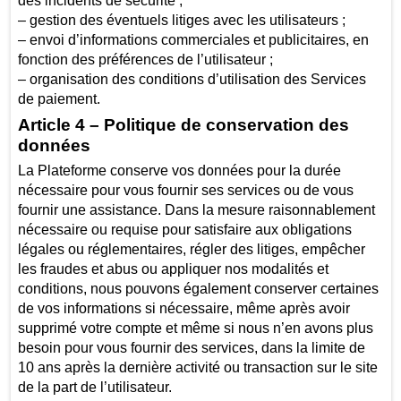
des incidents de sécurité ;
– gestion des éventuels litiges avec les utilisateurs ;
– envoi d’informations commerciales et publicitaires, en
fonction des préférences de l’utilisateur ;
– organisation des conditions d’utilisation des Services
de paiement.
Article 4 – Politique de conservation des
données
La Plateforme conserve vos données pour la durée
nécessaire pour vous fournir ses services ou de vous
fournir une assistance. Dans la mesure raisonnablement
nécessaire ou requise pour satisfaire aux obligations
légales ou réglementaires, régler des litiges, empêcher
les fraudes et abus ou appliquer nos modalités et
conditions, nous pouvons également conserver certaines
de vos informations si nécessaire, même après avoir
supprimé votre compte et même si nous n’en avons plus
besoin pour vous fournir des services, dans la limite de
10 ans après la dernière activité ou transaction sur le site
de la part de l’utilisateur.