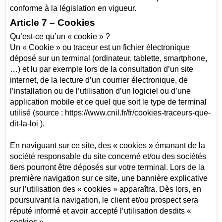
conforme à la législation en vigueur.
Article 7 – Cookies
Qu’est-ce qu’un « cookie » ?
Un « Cookie » ou traceur est un fichier électronique
déposé sur un terminal (ordinateur, tablette, smartphone,
…) et lu par exemple lors de la consultation d’un site
internet, de la lecture d’un courrier électronique, de
l’installation ou de l’utilisation d’un logiciel ou d’une
application mobile et ce quel que soit le type de terminal
utilisé (source : https://www.cnil.fr/fr/cookies-traceurs-que-
dit-la-loi ).
En naviguant sur ce site, des « cookies » émanant de la
société responsable du site concerné et/ou des sociétés
tiers pourront être déposés sur votre terminal. Lors de la
première navigation sur ce site, une bannière explicative
sur l’utilisation des « cookies » apparaîtra. Dès lors, en
poursuivant la navigation, le client et/ou prospect sera
réputé informé et avoir accepté l’utilisation desdits «
cookies ».