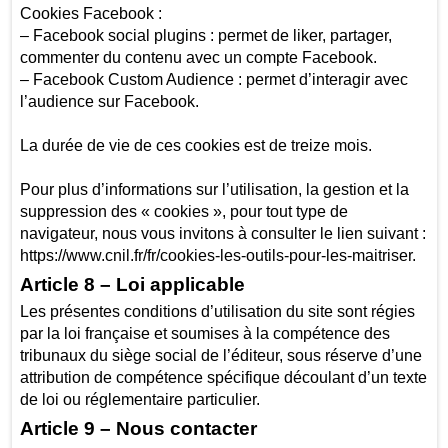
Cookies Facebook :
– Facebook social plugins : permet de liker, partager,
commenter du contenu avec un compte Facebook.
– Facebook Custom Audience : permet d’interagir avec
l’audience sur Facebook.
La durée de vie de ces cookies est de treize mois.
Pour plus d’informations sur l’utilisation, la gestion et la
suppression des « cookies », pour tout type de
navigateur, nous vous invitons à consulter le lien suivant :
https://www.cnil.fr/fr/cookies-les-outils-pour-les-maitriser.
Article 8 – Loi applicable
Les présentes conditions d’utilisation du site sont régies
par la loi française et soumises à la compétence des
tribunaux du siège social de l’éditeur, sous réserve d’une
attribution de compétence spécifique découlant d’un texte
de loi ou réglementaire particulier.
Article 9 – Nous contacter