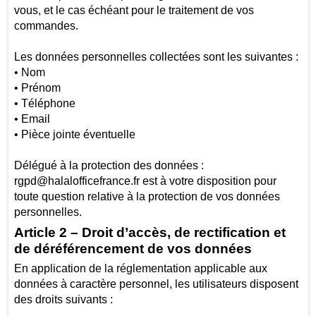
vous, et le cas échéant pour le traitement de vos
commandes.
Les données personnelles collectées sont les suivantes :
• Nom
• Prénom
• Téléphone
• Email
• Pièce jointe éventuelle
Délégué à la protection des données :
rgpd@halalofficefrance.fr est à votre disposition pour
toute question relative à la protection de vos données
personnelles.
Article 2 – Droit d’accès, de rectification et
de déréférencement de vos données
En application de la réglementation applicable aux
données à caractère personnel, les utilisateurs disposent
des droits suivants :