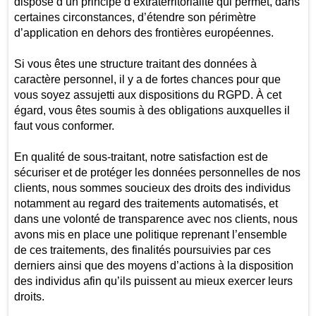
dispose d’un principe d’extraterritorialité qui permet, dans
certaines circonstances, d’étendre son périmètre
d’application en dehors des frontières européennes.
Si vous êtes une structure traitant des données à
caractère personnel, il y a de fortes chances pour que
vous soyez assujetti aux dispositions du RGPD. À cet
égard, vous êtes soumis à des obligations auxquelles il
faut vous conformer.
En qualité de sous-traitant, notre satisfaction est de
sécuriser et de protéger les données personnelles de nos
clients, nous sommes soucieux des droits des individus
notamment au regard des traitements automatisés, et
dans une volonté de transparence avec nos clients, nous
avons mis en place une politique reprenant l’ensemble
de ces traitements, des finalités poursuivies par ces
derniers ainsi que des moyens d’actions à la disposition
des individus afin qu’ils puissent au mieux exercer leurs
droits.