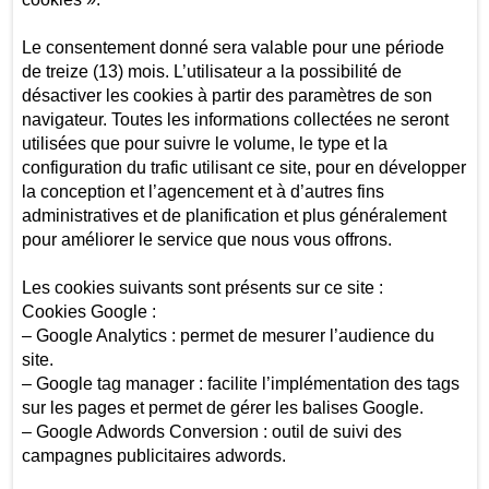
Le consentement donné sera valable pour une période
de treize (13) mois. L’utilisateur a la possibilité de
désactiver les cookies à partir des paramètres de son
navigateur. Toutes les informations collectées ne seront
utilisées que pour suivre le volume, le type et la
configuration du trafic utilisant ce site, pour en développer
la conception et l’agencement et à d’autres fins
administratives et de planification et plus généralement
pour améliorer le service que nous vous offrons.
Les cookies suivants sont présents sur ce site :
Cookies Google :
– Google Analytics : permet de mesurer l’audience du
site.
– Google tag manager : facilite l’implémentation des tags
sur les pages et permet de gérer les balises Google.
– Google Adwords Conversion : outil de suivi des
campagnes publicitaires adwords.