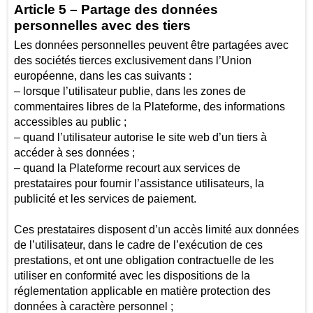
Article 5 – Partage des données
personnelles avec des tiers
Les données personnelles peuvent être partagées avec
des sociétés tierces exclusivement dans l’Union
européenne, dans les cas suivants :
– lorsque l’utilisateur publie, dans les zones de
commentaires libres de la Plateforme, des informations
accessibles au public ;
– quand l’utilisateur autorise le site web d’un tiers à
accéder à ses données ;
– quand la Plateforme recourt aux services de
prestataires pour fournir l’assistance utilisateurs, la
publicité et les services de paiement.
Ces prestataires disposent d’un accès limité aux données
de l’utilisateur, dans le cadre de l’exécution de ces
prestations, et ont une obligation contractuelle de les
utiliser en conformité avec les dispositions de la
réglementation applicable en matière protection des
données à caractère personnel ;