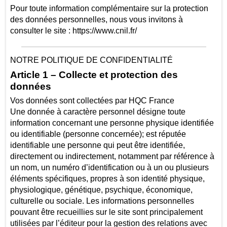
Pour toute information complémentaire sur la protection
des données personnelles, nous vous invitons à
consulter le site : https://www.cnil.fr/
NOTRE POLITIQUE DE CONFIDENTIALITÉ
Article 1 – Collecte et protection des
données
Vos données sont collectées par HQC France
Une donnée à caractère personnel désigne toute
information concernant une personne physique identifiée
ou identifiable (personne concernée); est réputée
identifiable une personne qui peut être identifiée,
directement ou indirectement, notamment par référence à
un nom, un numéro d’identification ou à un ou plusieurs
éléments spécifiques, propres à son identité physique,
physiologique, génétique, psychique, économique,
culturelle ou sociale. Les informations personnelles
pouvant être recueillies sur le site sont principalement
utilisées par l’éditeur pour la gestion des relations avec